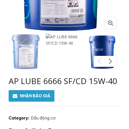
AP LUBE 6666 SF/CD 15W-40
NHẬN BÁO GIÁ
Category:
Dầu động cơ