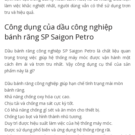
làm việc khắc nghiệt nhất, người dùng vẫn có thể sử dụng trơn
tru và hiệu quả.
Công dụng của dầu công nghiệp
bánh răng SP Saigon Petro
Dầu bánh răng công nghiệp SP Saigon Petro là chất liệu quan
trọng trong việc giúp hệ thống máy móc được vận hành một
cách êm ái và trơn tru nhất. Vậy công dụng cụ thể của sản
phẩm này là gì?
Dầu bánh răng công nghiệp giúp hạn chế tình trạng mài mòn
bánh răng.
Khả năng chống oxy hóa cực cao.
Chịu tải và chống ma sát cực kỳ tốt.
Có khả năng chống gỉ sét và ăn mòn cho thiết bị.
Chống tạo bọt và hình thành nhũ tương.
Duy trì được hiệu suất làm việc của hệ thống máy móc.
Được sử dụng phổ biến và ứng dụng hệ thống rộng rãi.