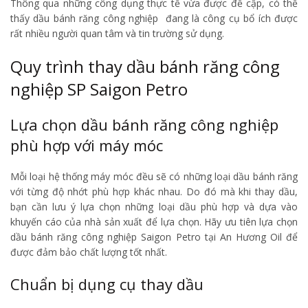
Thông qua những công dụng thực tế vừa được đề cập, có thể
thấy dầu bánh răng công nghiệp đang là công cụ bổ ích được
rất nhiều người quan tâm và tin trường sử dụng.
Quy trình thay dầu bánh răng công
nghiệp SP Saigon Petro
Lựa chọn dầu bánh răng công nghiệp
phù hợp với máy móc
Mỗi loại hệ thống máy móc đều sẽ có những loại dầu bánh răng
với từng độ nhớt phù hợp khác nhau. Do đó mà khi thay dầu,
bạn cần lưu ý lựa chọn những loại dầu phù hợp và dựa vào
khuyến cáo của nhà sản xuất để lựa chọn. Hãy ưu tiên lựa chọn
dầu bánh răng công nghiệp Saigon Petro tại An Hương Oil để
được đảm bảo chất lượng tốt nhất.
Chuẩn bị dụng cụ thay dầu