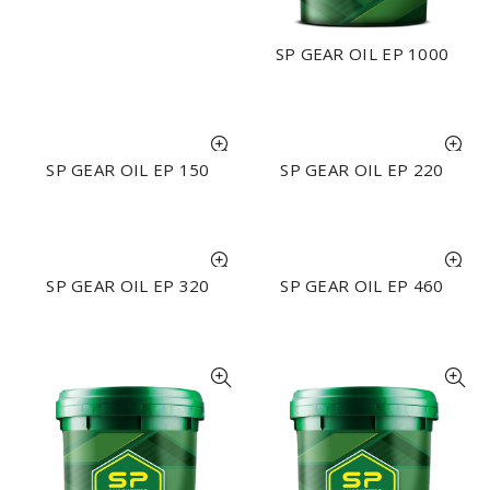
SP GEAR OIL EP 1000
NHẬN BÁO GIÁ
SP GEAR OIL EP 150
SP GEAR OIL EP 220
NHẬN BÁO GIÁ
NHẬN BÁO GIÁ
SP GEAR OIL EP 320
SP GEAR OIL EP 460
NHẬN BÁO GIÁ
NHẬN BÁO GIÁ