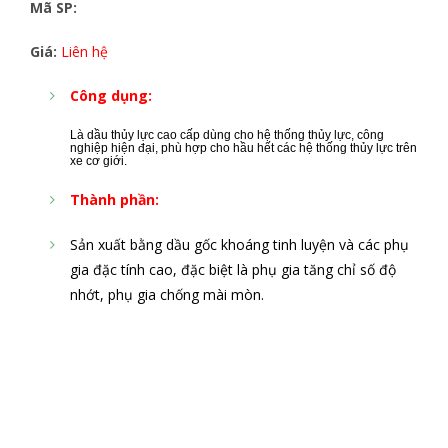
Mã SP:
Giá:
Liên hệ
Công dụng:
Là dầu thủy lực cao cấp dùng cho hệ thống thủy lực, công
nghiệp hiện đại, phù hợp cho hầu hết các hệ thống thủy lực trên
xe cơ giới.
Thành phần:
Sản xuất bằng dầu gốc khoáng tinh luyện và các phụ
gia đặc tính cao, đặc biệt là phụ gia tăng chỉ số độ
nhớt, phụ gia chống mài mòn.