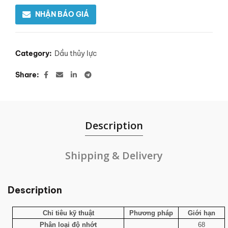
NHẬN BÁO GIÁ
Category:
Dầu thủy lực
Share
Description
Shipping & Delivery
Description
Chỉ tiêu kỹ thuật
Phương pháp
Giới hạn
Phân loại độ nhớt
68