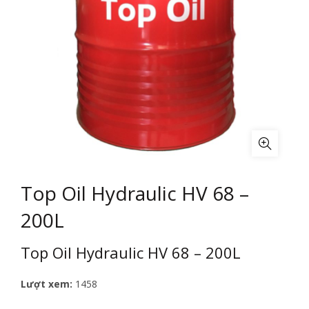
Top Oil Hydraulic HV 68 –
200L
Top Oil Hydraulic HV 68 – 200L
Lượt xem:
1458