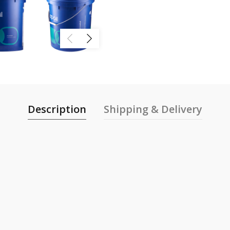
Description
Shipping & Delivery