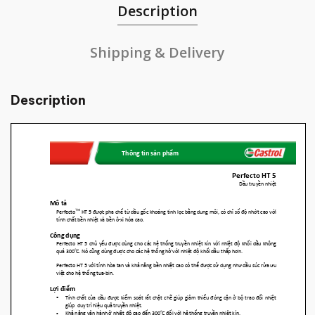
Description
Shipping & Delivery
Description