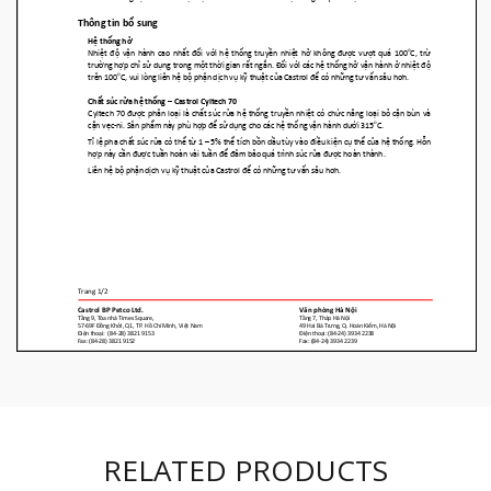
RELATED PRODUCTS