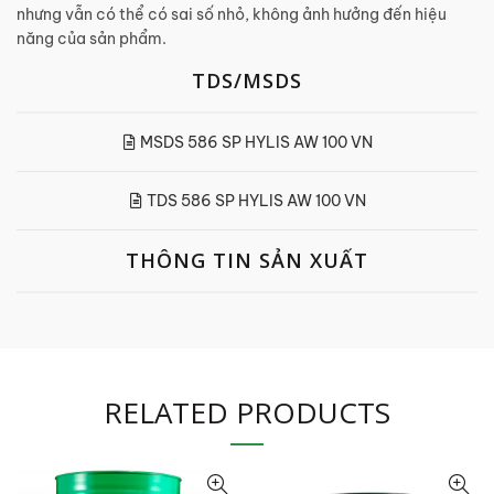
nhưng vẫn có thể có sai số nhỏ, không ảnh hưởng đến hiệu
năng của sản phẩm.
TDS/MSDS
MSDS 586 SP HYLIS AW 100 VN
TDS 586 SP HYLIS AW 100 VN
THÔNG TIN SẢN XUẤT
RELATED PRODUCTS