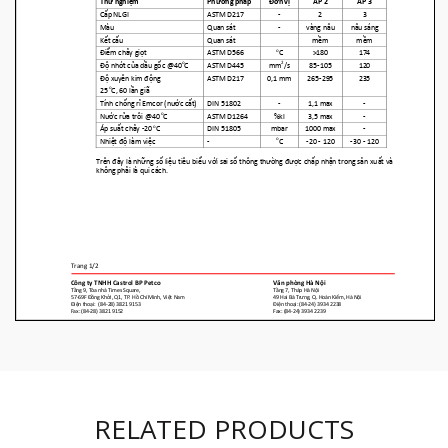
RELATED PRODUCTS