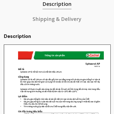
Description
Shipping & Delivery
Description